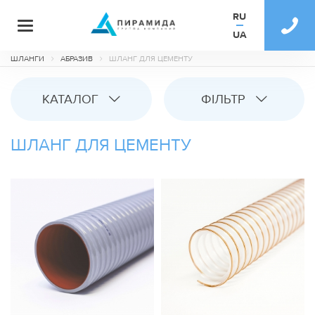
RU
UA
ШЛАНГИ
АБРАЗИВ
ШЛАНГ ДЛЯ ЦЕМЕНТУ
КАТАЛОГ
ФІЛЬТР
ШЛАНГ ДЛЯ ЦЕМЕНТУ