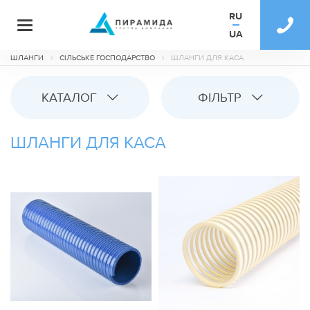
RU
UA
ШЛАНГИ
СІЛЬСЬКЕ ГОСПОДАРСТВО
ШЛАНГИ ДЛЯ КАСА
КАТАЛОГ
ФІЛЬТР
ШЛАНГИ ДЛЯ КАСА