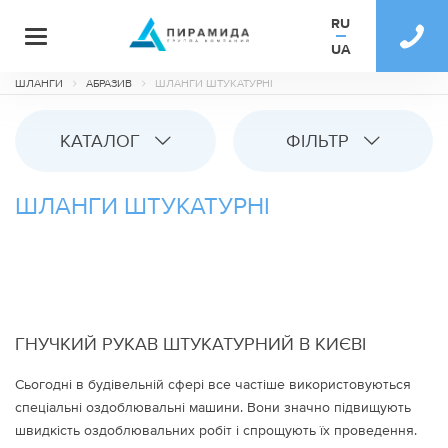
RU
UA
ШЛАНГИ
АБРАЗИВ
ШЛАНГИ ШТУКАТУРНІ
КАТАЛОГ
ФІЛЬТР
ШЛАНГИ ШТУКАТУРНІ
ГНУЧКИЙ РУКАВ ШТУКАТУРНИЙ В КИЄВІ
Сьогодні в будівельній сфері все частіше використовуються
спеціальні оздоблювальні машини. Вони значно підвищують
швидкість оздоблювальних робіт і спрощують їх проведення.