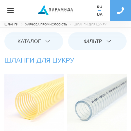
RU
UA
ШЛАНГИ
ХАРЧОВА ПРОМИСЛОВІСТЬ
ШЛАНГИ ДЛЯ ЦУКРУ
КАТАЛОГ
ФІЛЬТР
ШЛАНГИ ДЛЯ ЦУКРУ