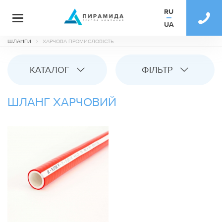
RU
UA
ШЛАНГИ
ХАРЧОВА ПРОМИСЛОВІСТЬ
КАТАЛОГ
ФІЛЬТР
ШЛАНГ ХАРЧОВИЙ