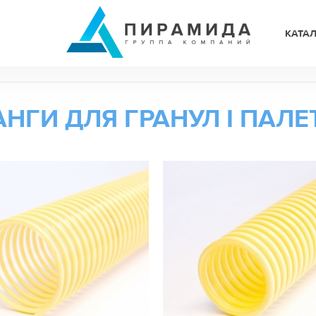
КАТА
НГИ ДЛЯ ГРАНУЛ І ПАЛЕ