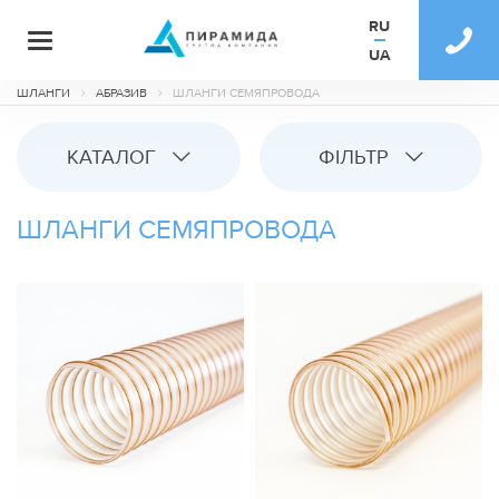
RU
UA
ШЛАНГИ
АБРАЗИВ
ШЛАНГИ СЕМЯПРОВОДА
КАТАЛОГ
ФІЛЬТР
ШЛАНГИ СЕМЯПРОВОДА