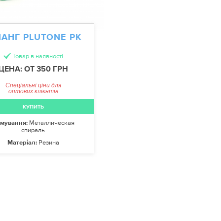
АНГ PLUTONE PK
Товар в наявності
ЦЕНА: ОТ 350 ГРН
Спеціальні ціни для
оптових клієнтів
КУПИТЬ
мування:
Металлическая
спираль
Матеріал:
Резина