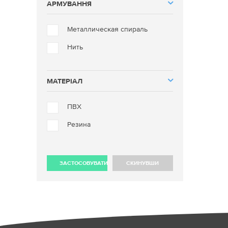
АРМУВАННЯ
Металлическая спираль
Нить
МАТЕРІАЛ
ПВХ
Резина
ЗАСТОСОВУВАТИ
СКИНУВШИ