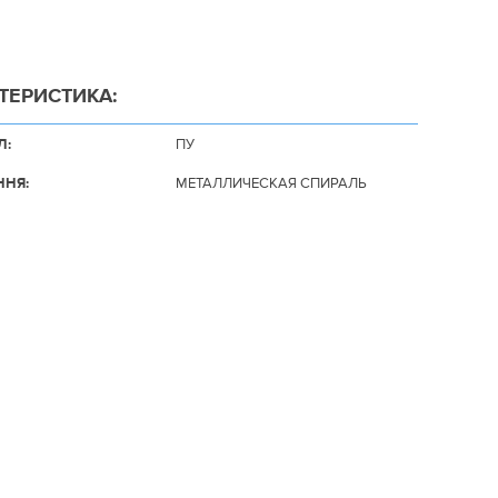
ТЕРИСТИКА:
Л:
ПУ
ННЯ:
МЕТАЛЛИЧЕСКАЯ СПИРАЛЬ